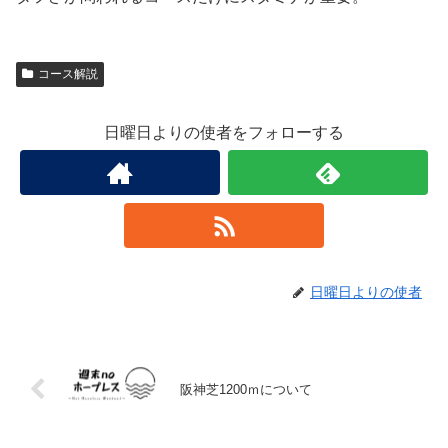
コース解説
日曜日よりの使者をフォローする
日曜日よりの使者
阪神芝1200ｍについて