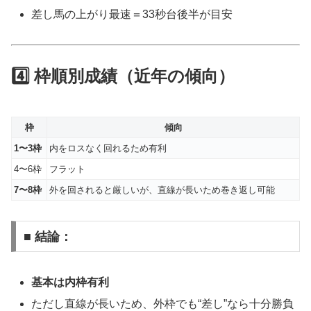
差し馬の上がり最速＝33秒台後半が目安
4️⃣ 枠順別成績（近年の傾向）
枠
傾向
1〜3枠
内をロスなく回れるため有利
4〜6枠
フラット
7〜8枠
外を回されると厳しいが、直線が長いため巻き返し可能
■ 結論：
基本は内枠有利
ただし直線が長いため、外枠でも“差し”なら十分勝負