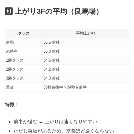
3️⃣ 上がり3Fの平均（良馬場）
クラス
平均上がり
新馬
35.5 前後
未勝利
35.0 前後
1勝クラス
34.5 前後
2勝クラス
34.2 前後
3勝クラス
34.0 前後
重賞
33秒台後半〜34秒台前半
特徴：
前半が緩む → 上がりは速くなりやすい
ただし急坂があるため、京都ほど速くならない