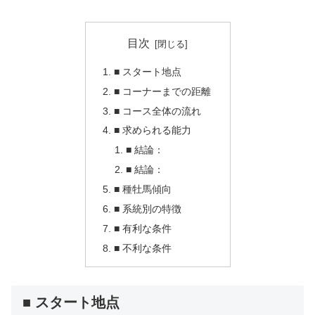
目次
■ スタート地点
■ コーナーまでの距離
■ コース全体の流れ
■ 求められる能力
■ 結論：
■ 結論：
■ 種牡馬傾向
■ 系統別の特徴
■ 有利な条件
■ 不利な条件
■ スタート地点