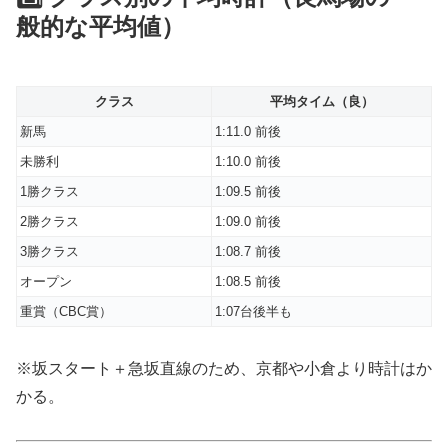
般的な平均値）
クラス
平均タイム（良）
新馬
1:11.0 前後
未勝利
1:10.0 前後
1勝クラス
1:09.5 前後
2勝クラス
1:09.0 前後
3勝クラス
1:08.7 前後
オープン
1:08.5 前後
重賞（CBC賞）
1:07台後半も
※坂スタート＋急坂直線のため、京都や小倉より時計はか
かる。