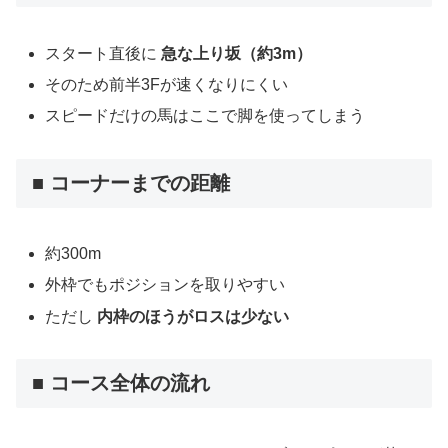
スタート直後に
急な上り坂（約3m）
そのため前半3Fが速くなりにくい
スピードだけの馬はここで脚を使ってしまう
■ コーナーまでの距離
約300m
外枠でもポジションを取りやすい
ただし
内枠のほうがロスは少ない
■ コース全体の流れ