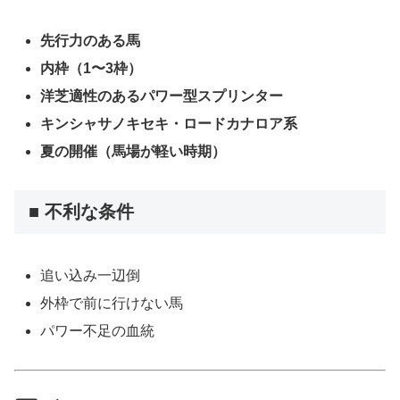
先行力のある馬
内枠（1〜3枠）
洋芝適性のあるパワー型スプリンター
キンシャサノキセキ・ロードカナロア系
夏の開催（馬場が軽い時期）
■ 不利な条件
追い込み一辺倒
外枠で前に行けない馬
パワー不足の血統