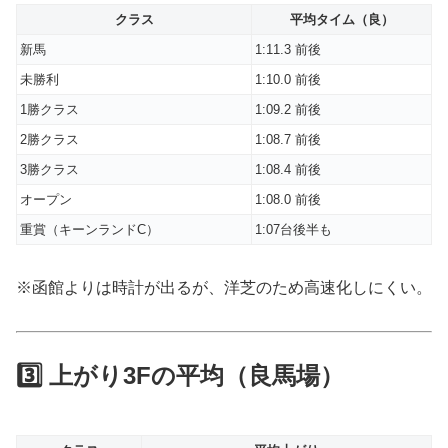
クラス
平均タイム（良）
新馬
1:11.3 前後
未勝利
1:10.0 前後
1勝クラス
1:09.2 前後
2勝クラス
1:08.7 前後
3勝クラス
1:08.4 前後
オープン
1:08.0 前後
重賞（キーンランドC）
1:07台後半も
※函館よりは時計が出るが、洋芝のため高速化しにくい。
3️⃣ 上がり3Fの平均（良馬場）