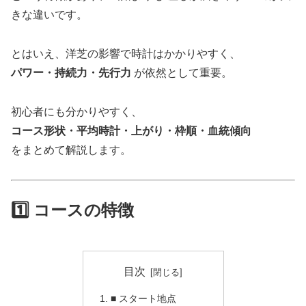
きな違いです。
とはいえ、洋芝の影響で時計はかかりやすく、
パワー・持続力・先行力
が依然として重要。
初心者にも分かりやすく、
コース形状・平均時計・上がり・枠順・血統傾向
をまとめて解説します。
1️⃣ コースの特徴
目次
■ スタート地点