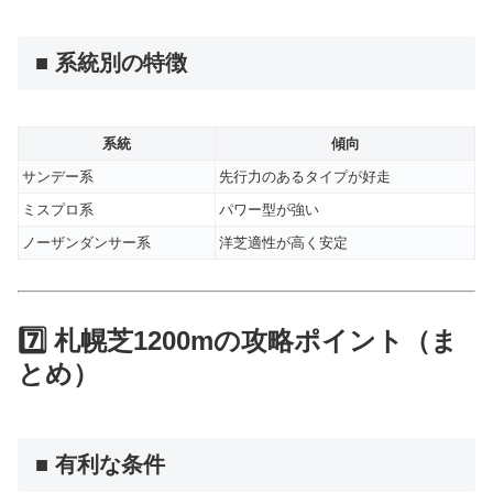
■ 系統別の特徴
系統
傾向
サンデー系
先行力のあるタイプが好走
ミスプロ系
パワー型が強い
ノーザンダンサー系
洋芝適性が高く安定
7️⃣ 札幌芝1200mの攻略ポイント（ま
とめ）
■ 有利な条件